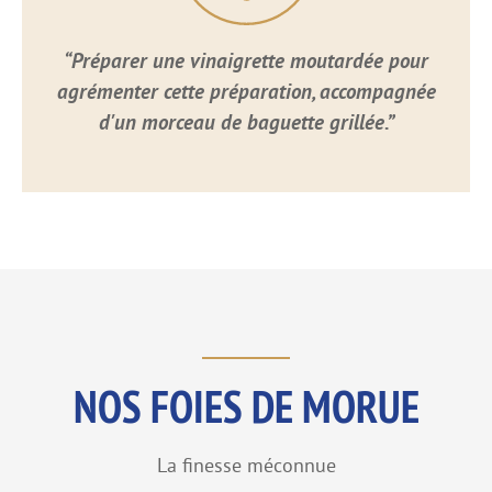
“Préparer une vinaigrette moutardée pour
agrémenter cette préparation, accompagnée
d'un morceau de baguette grillée.”
NOS FOIES DE MORUE
La finesse méconnue