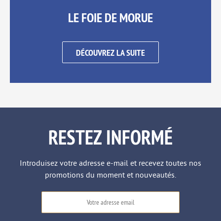
LE FOIE DE MORUE
DÉCOUVREZ LA SUITE
RESTEZ INFORMÉ
Introduisez votre adresse e-mail et recevez toutes nos
promotions du moment et nouveautés.