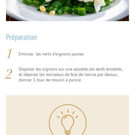
Préparation
Emincer les verts d'oignons jeunes.
Disposer les oignons sur une assiette, les œufs émiettés,
et déposer les morceaux de foie de morue par dessus,
donner 1 tour de moulin à poivre.