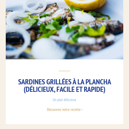
SARDINES GRILLÉES À LA PLANCHA
(DÉLICIEUX, FACILE ET RAPIDE)
Un plat délicieux
Découvrez notre recette ›