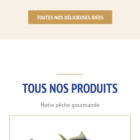
TOUTES NOS DÉLICIEUSES IDÉES
TOUS NOS PRODUITS
Notre pêche gourmande