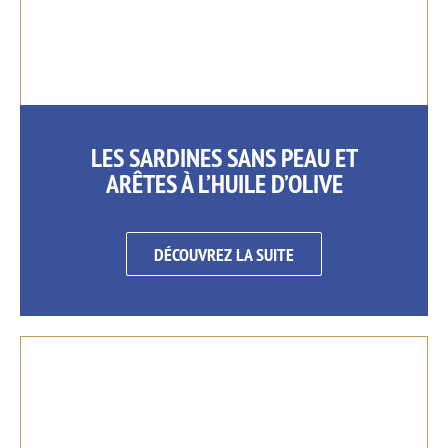
LES SARDINES SANS PEAU ET
ARÊTES À L’HUILE D’OLIVE
DÉCOUVREZ LA SUITE