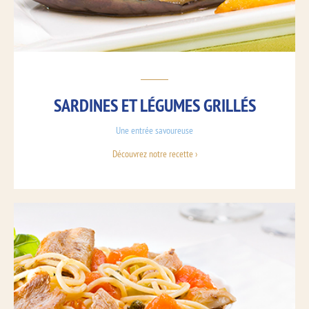
SARDINES ET LÉGUMES GRILLÉS
Une entrée savoureuse
Découvrez notre recette ›