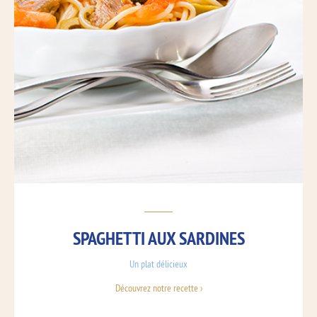
SPAGHETTI AUX SARDINES
Un plat délicieux
Découvrez notre recette ›