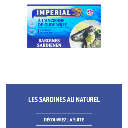
LES SARDINES AU NATUREL
DÉCOUVREZ LA SUITE