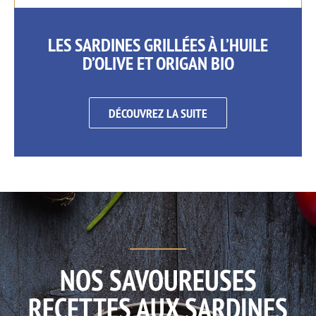
LES SARDINES GRILLÉES À L’HUILE
D’OLIVE ET ORIGAN BIO
DÉCOUVREZ LA SUITE
NOS SAVOUREUSES
RECETTES AUX SARDINES