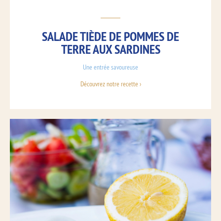
SALADE TIÈDE DE POMMES DE
TERRE AUX SARDINES
Une entrée savoureuse
Découvrez notre recette ›