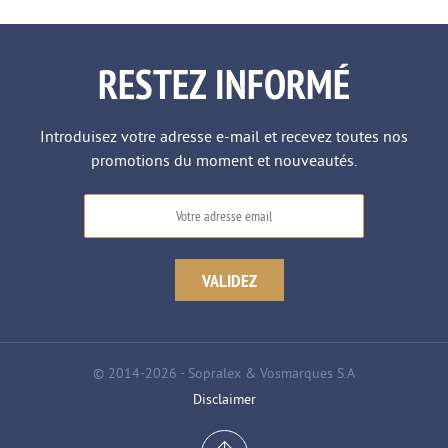
RESTEZ INFORMÉ
Introduisez votre adresse e-mail et recevez toutes nos
promotions du moment et nouveautés.
© 2014-2026 - Sopralex & Vosmarques S.A
Disclaimer