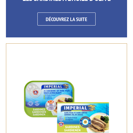
DÉCOUVREZ LA SUITE