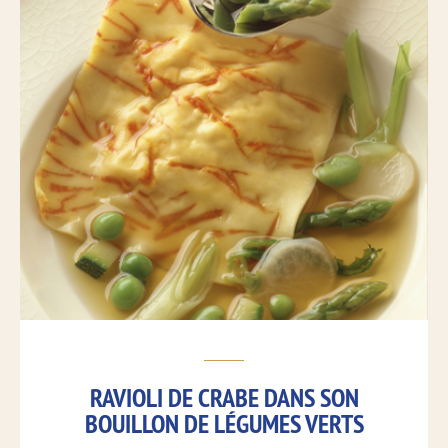
RAVIOLI DE CRABE DANS SON
BOUILLON DE LÉGUMES VERTS