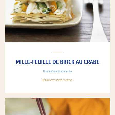
MILLE-FEUILLE DE BRICK AU CRABE
Une entrée savoureuse
Découvrez notre recette ›