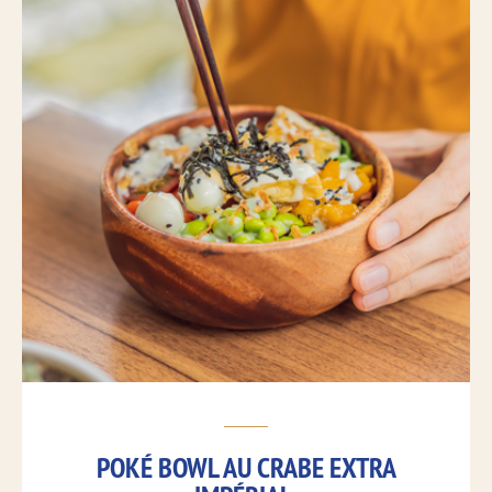
POKÉ BOWL AU CRABE EXTRA