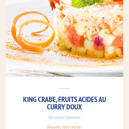
KING CRABE, FRUITS ACIDES AU
CURRY DOUX
Une entrée savoureuse
Découvrez notre recette ›