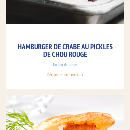
HAMBURGER DE CRABE AU PICKLES
DE CHOU ROUGE
Un plat délicieux
Découvrez notre recette ›