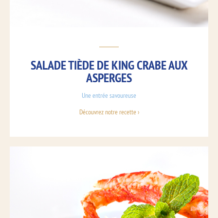
SALADE TIÈDE DE KING CRABE AUX
ASPERGES
Une entrée savoureuse
Découvrez notre recette ›