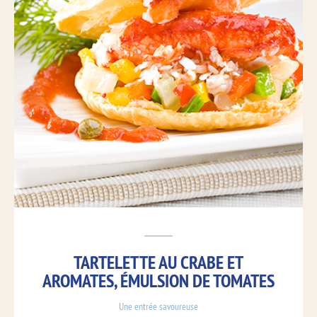
TARTELETTE AU CRABE ET
AROMATES, ÉMULSION DE TOMATES
Une entrée savoureuse