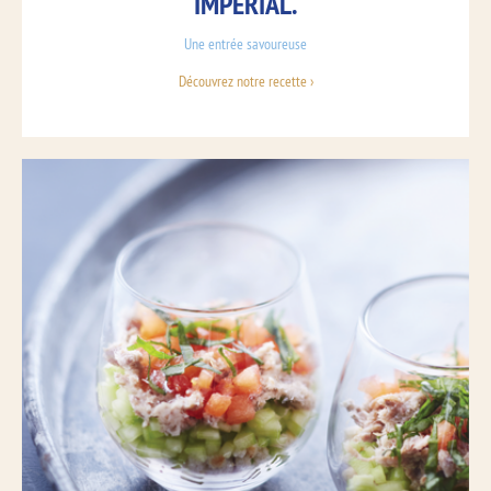
IMPÉRIAL.
Une entrée savoureuse
Découvrez notre recette ›