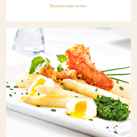
Découvrez notre recette ›