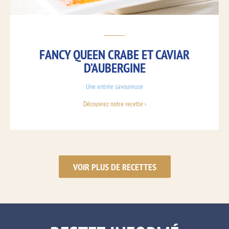
FANCY QUEEN CRABE ET CAVIAR
D’AUBERGINE
Une entrée savoureuse
Découvrez notre recette ›
VOIR PLUS DE RECETTES