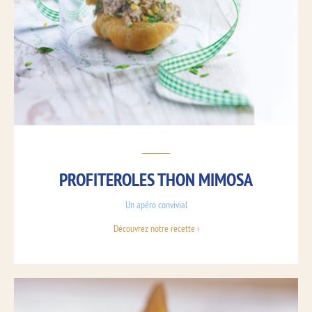
PROFITEROLES THON MIMOSA
Un apéro convivial
Découvrez notre recette ›