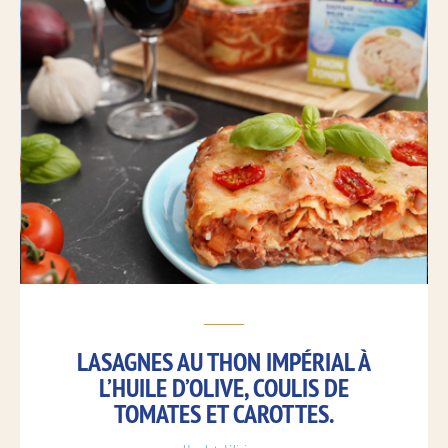
LASAGNES AU THON IMPÉRIAL À
L’HUILE D’OLIVE, COULIS DE
TOMATES ET CAROTTES.