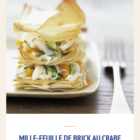
MILLE-FEUILLE DE BRICK AU CRABE