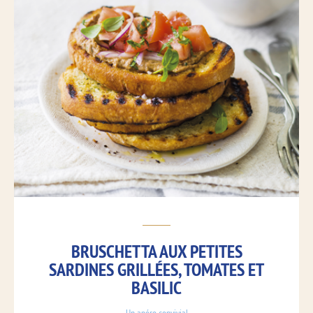
BRUSCHETTA AUX PETITES
SARDINES GRILLÉES, TOMATES ET
BASILIC