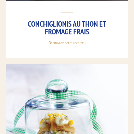
CONCHIGLIONIS AU THON ET
FROMAGE FRAIS
Découvrez notre recette ›