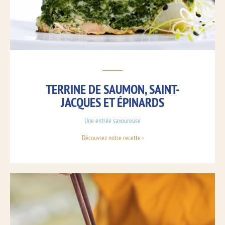
TERRINE DE SAUMON, SAINT-
JACQUES ET ÉPINARDS
Une entrée savoureuse
Découvrez notre recette ›