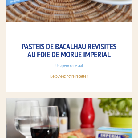
PASTÉIS DE BACALHAU REVISITÉS
AU FOIE DE MORUE IMPÉRIAL
Un apéro convivial
Découvrez notre recette ›