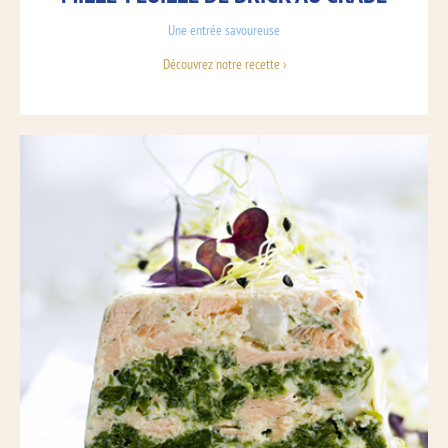
Une entrée savoureuse
Découvrez notre recette ›