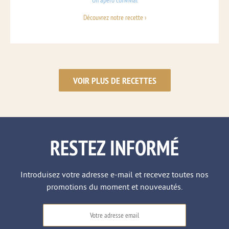
Un apéro convivial
Découvrez notre recette ›
VOIR PLUS DE RECETTES
RESTEZ INFORMÉ
Introduisez votre adresse e-mail et recevez toutes nos
promotions du moment et nouveautés.