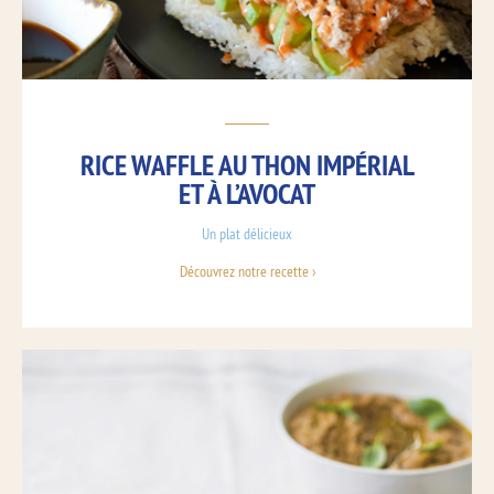
RICE WAFFLE AU THON IMPÉRIAL
ET À L’AVOCAT
Un plat délicieux
Découvrez notre recette ›