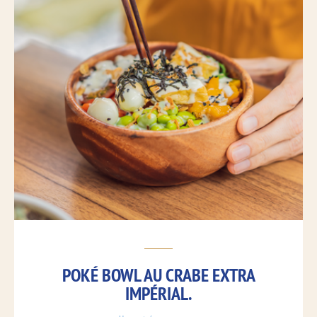
POKÉ BOWL AU CRABE EXTRA
IMPÉRIAL.