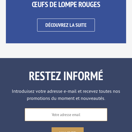
ŒUFS DE LOMPE ROUGES
DÉCOUVREZ LA SUITE
RESTEZ INFORMÉ
Introduisez votre adresse e-mail et recevez toutes nos
promotions du moment et nouveautés.