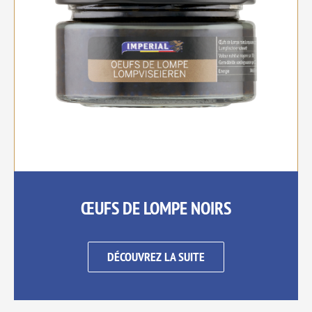
ŒUFS DE LOMPE NOIRS
DÉCOUVREZ LA SUITE