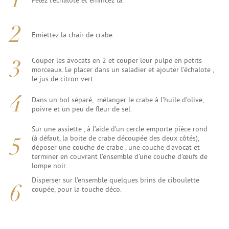
Emiettez la chair de crabe.
Couper les avocats en 2 et couper leur pulpe en petits
morceaux. Le placer dans un saladier et ajouter l’échalote ,
le jus de citron vert.
Dans un bol séparé, mélanger le crabe à l’huile d’olive,
poivre et un peu de fleur de sel.
Sur une assiette , à l’aide d’un cercle emporte pièce rond
(à défaut, la boite de crabe découpée des deux côtés),
déposer une couche de crabe , une couche d’avocat et
terminer en couvrant l’ensemble d’une couche d’œufs de
lompe noir.
Disperser sur l’ensemble quelques brins de ciboulette
coupée, pour la touche déco.