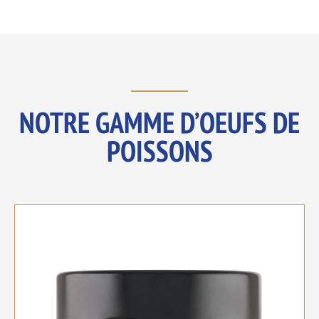
NOTRE GAMME D’OEUFS DE
POISSONS