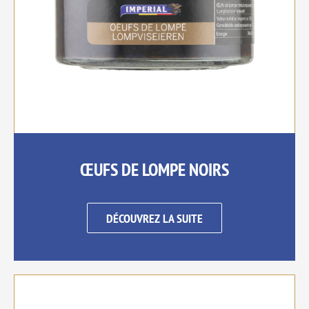
ŒUFS DE LOMPE NOIRS
DÉCOUVREZ LA SUITE