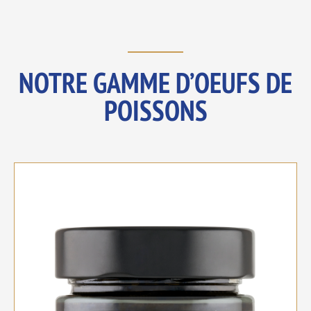
NOTRE GAMME D’OEUFS DE
POISSONS