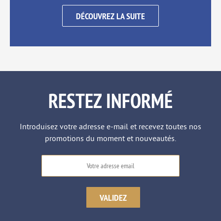
DÉCOUVREZ LA SUITE
RESTEZ INFORMÉ
Introduisez votre adresse e-mail et recevez toutes nos
promotions du moment et nouveautés.