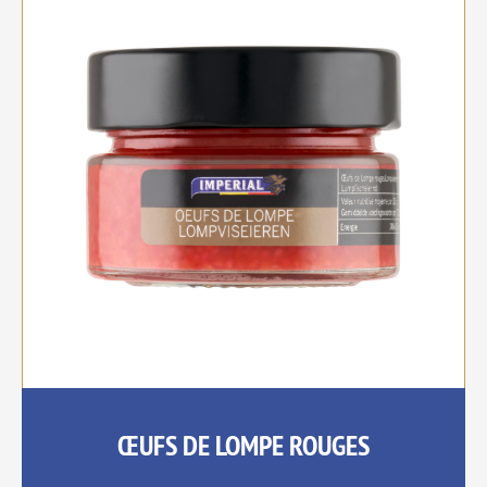
ŒUFS DE LOMPE ROUGES