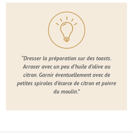
“Dresser la préparation sur des toasts.
Arroser avec un peu d’huile d’olive au
citron. Garnir éventuellement avec de
petites spirales d’écorce de citron et poivre
du moulin.”