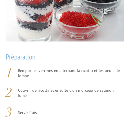
Préparation
Remplir les verrines en alternant la ricotta et les oeufs de
lompe
Couvrir de ricotta et ensuite d’un morceau de saumon
fumé.
Servir frais.