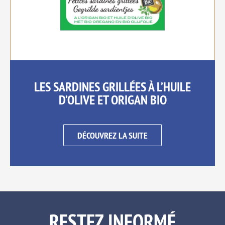
LES SARDINES GRILLÉES À L’HUILE
D’OLIVE ET ORIGAN BIO
DÉCOUVREZ LA SUITE
RESTEZ INFORMÉ