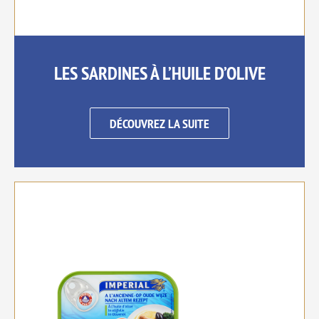
LES SARDINES À L’HUILE D’OLIVE
DÉCOUVREZ LA SUITE