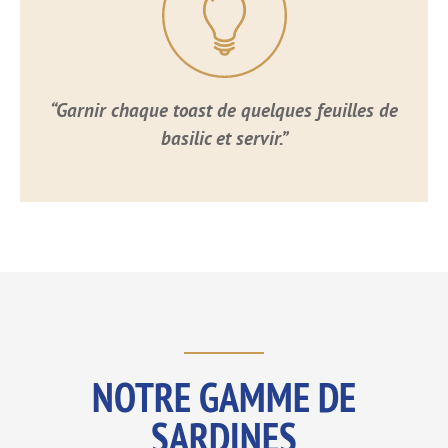
“Garnir chaque toast de quelques feuilles de
basilic et servir.”
NOTRE GAMME DE
SARDINES