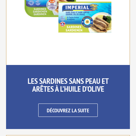
LES SARDINES SANS PEAU ET
ARÊTES À L’HUILE D’OLIVE
DÉCOUVREZ LA SUITE