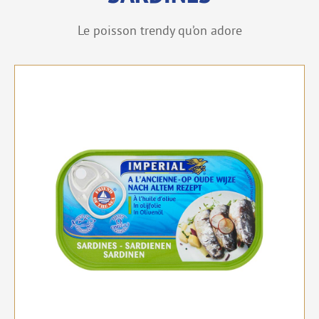
Le poisson trendy qu’on adore