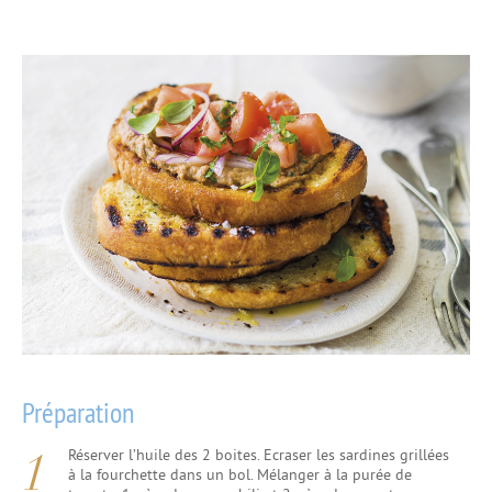
Préparation
Réserver l’huile des 2 boites. Ecraser les sardines grillées
à la fourchette dans un bol. Mélanger à la purée de