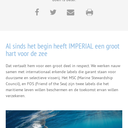
Al sinds het begin heeft IMPERIAL een groot
hart voor de zee
Dat vertaalt hem voor een groot deel in respect. We werken nauw
samen met internationaal erkende labels die garant staan voor
duurzame en selectieve visserij. Het MSC (Marine Stewardship
Council), en FOS (Friend of the Sea) zijn twee labels die het
maritieme leven willen beschermen en de toekomst ervan willen
verzekeren.