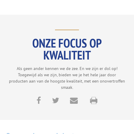
ONZE FOCUS OP
KWALITEIT
Als geen ander kennen we de zee. En we zijn er dol op!
Toegewijd als we zijn, bieden we je het hele jaar door
producten aan van de hoogste kwaliteit, met een onovertroffen
smaak.