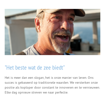
"Het beste wat de zee biedt"
Het is meer dan een slogan, het is onze manier van leven. Ons
succes is gebaseerd op traditionele waarden. We versterken onze
positie als koploper door constant te innoveren en te vernieuwen.
Elke dag opnieuw streven we naar perfectie.