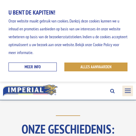
U BENT DE KAPITEIN!
Onze website maakt gebruik van cookies. Dankzij deze cookies kunnen we u
inhoud en promoties aanbieden op basis van uw interesses én onze website
verbeteren op basis van de bezoekersstatistieken. Indien u de cookies accepteert
optimaliseert u uw bezoek aan onze website. Bekijk onze Cookie Policy voor
meer informatie.
IMPERIAL
MEER INFO
ALLES AANVAARDEN
ONZE GESCHIEDENIS: