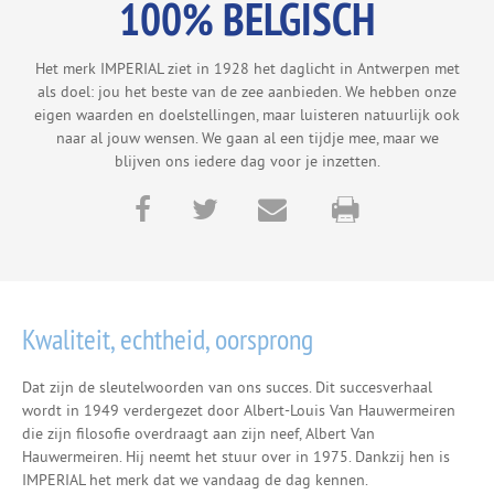
100% BELGISCH
Het merk IMPERIAL ziet in 1928 het daglicht in Antwerpen met
als doel: jou het beste van de zee aanbieden. We hebben onze
eigen waarden en doelstellingen, maar luisteren natuurlijk ook
naar al jouw wensen. We gaan al een tijdje mee, maar we
blijven ons iedere dag voor je inzetten.
Kwaliteit, echtheid, oorsprong
Dat zijn de sleutelwoorden van ons succes. Dit succesverhaal
wordt in 1949 verdergezet door Albert-Louis Van Hauwermeiren
die zijn filosofie overdraagt aan zijn neef, Albert Van
Hauwermeiren. Hij neemt het stuur over in 1975. Dankzij hen is
IMPERIAL het merk dat we vandaag de dag kennen.