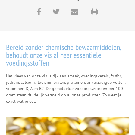
Bereid zonder chemische bewaarmiddelen,
behoudt onze vis al haar essentiële
voedingsstoffen
Het vlees van onze vis is rijk aan smaak, voedingsvezels, fosfor,
jodium, calcium, fluor, mineralen, proteïnen, onverzadigde vetten,
vitaminen D, A en B2. De gemiddelde voedingswaarden per 100
gram staan duidelijk vermeld op al onze producten. Zo weet je
exact wat je eet.