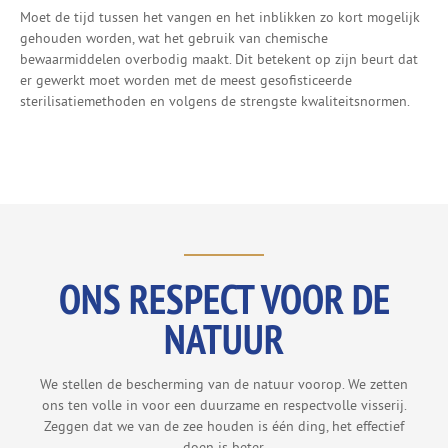
Moet de tijd tussen het vangen en het inblikken zo kort mogelijk
gehouden worden, wat het gebruik van chemische
bewaarmiddelen overbodig maakt. Dit betekent op zijn beurt dat
er gewerkt moet worden met de meest gesofisticeerde
sterilisatiemethoden en volgens de strengste kwaliteitsnormen.
ONS RESPECT VOOR DE
NATUUR
We stellen de bescherming van de natuur voorop. We zetten
ons ten volle in voor een duurzame en respectvolle visserij.
Zeggen dat we van de zee houden is één ding, het effectief
doen is beter.