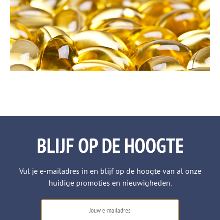
BLIJF OP DE HOOGTE
Vul je e-mailadres in en blijf op de hoogte van al onze
huidige promoties en nieuwigheden.