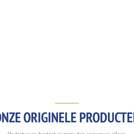
NZE ORIGINELE PRODUCT