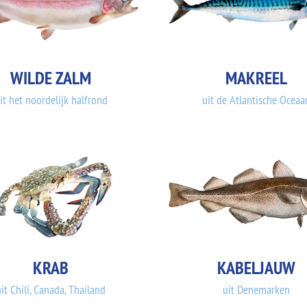
WILDE ZALM
MAKREEL
it het noordelijk halfrond
uit de Atlantische Oceaa
KRAB
KABELJAUW
it Chili, Canada, Thailand
uit Denemarken