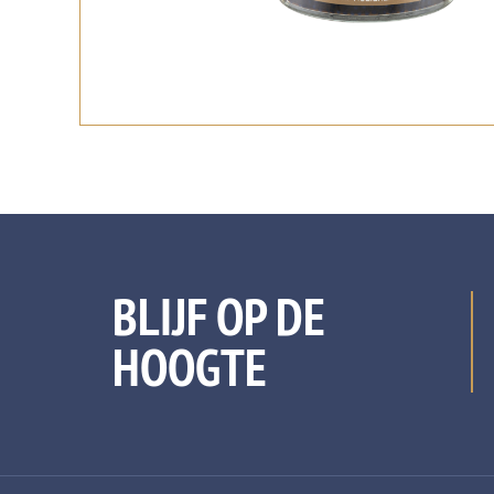
BLIJF OP DE
HOOGTE