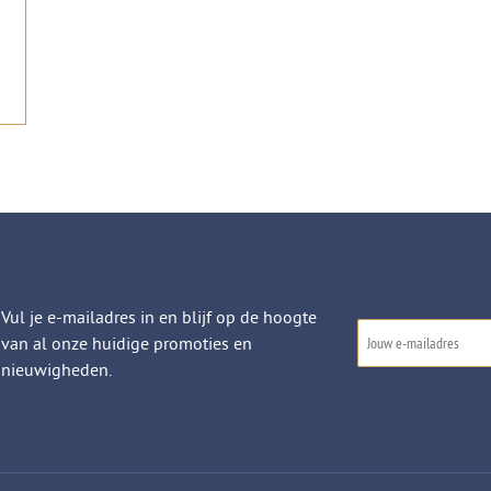
Vul je e-mailadres in en blijf op de hoogte
van al onze huidige promoties en
nieuwigheden.