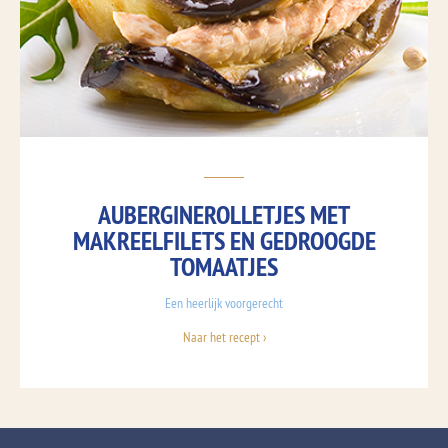
AUBERGINEROLLETJES MET
MAKREELFILETS EN GEDROOGDE
TOMAATJES
Een heerlijk voorgerecht
Naar het recept ›