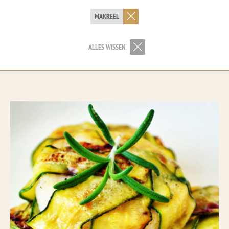
MAKREEL
ALLES WISSEN