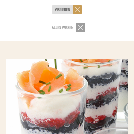
VISEIEREN
ALLES WISSEN