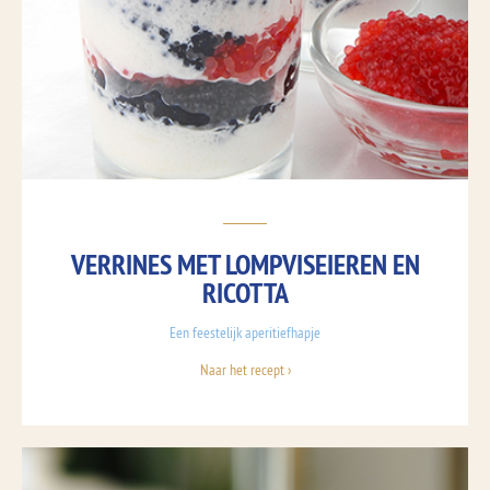
VERRINES MET LOMPVISEIEREN EN
RICOTTA
Een feestelijk aperitiefhapje
Naar het recept ›