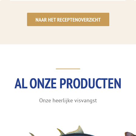
NAAR HET RECEPTENOVERZICHT
AL ONZE PRODUCTEN
Onze heerlijke visvangst