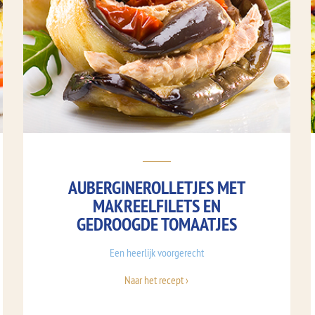
AUBERGINEROLLETJES MET
MAKREELFILETS EN
GEDROOGDE TOMAATJES
Een heerlijk voorgerecht
Naar het recept ›