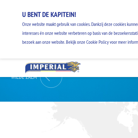
U BENT DE KAPITEIN!
Onze website maakt gebruik van cookies. Dankzij deze cookies kunne
interesses én onze website verbeteren op basis van de bezoekersstati
bezoek aan onze website. Bekijk onze Cookie Policy voor meer inform
WILDE ZALM