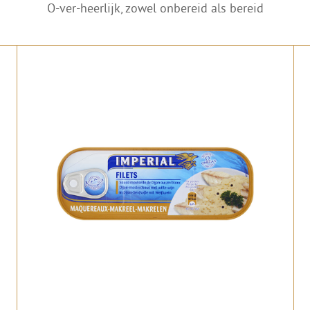
O-ver-heerlijk, zowel onbereid als bereid