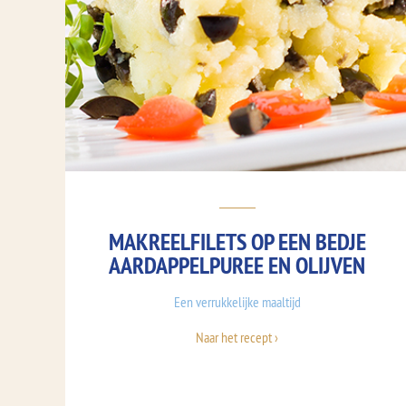
MAKREELFILETS OP EEN BEDJE
AARDAPPELPUREE EN OLIJVEN
Een verrukkelijke maaltijd
Naar het recept ›