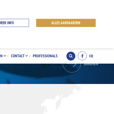
MEER INFO
ALLES AANVAARDEN
EN
CONTACT
PROFESSIONALS
FR
SARDIEN