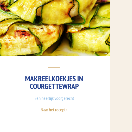
MAKREELKOEKJES IN
COURGETTEWRAP
Een heerlijk voorgerecht
Naar het recept ›