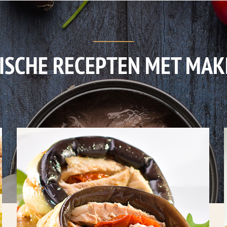
ISCHE RECEPTEN MET MAK