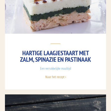
HARTIGE LAAGJESTAART MET
ZALM, SPINAZIE EN PASTINAAK
Een verrukkelijke maaltijd
Naar het recept ›