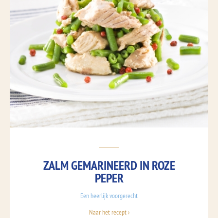
ZALM GEMARINEERD IN ROZE
PEPER
Een heerlijk voorgerecht
Naar het recept ›