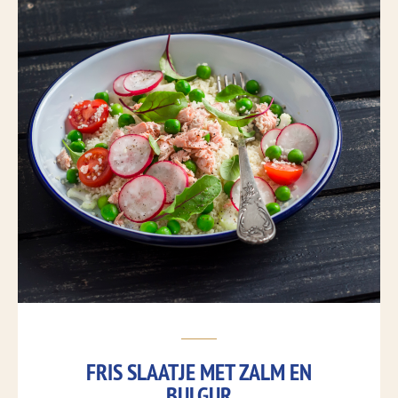
FRIS SLAATJE MET ZALM EN
BULGUR