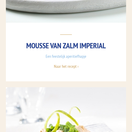
MOUSSE VAN ZALM IMPERIAL
Een feestelijk aperitiefhapje
Naar het recept ›