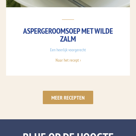
ASPERGEROOMSOEP MET WILDE
ZALM
Een heerlijk voorgerecht
Naar het recept ›
MEER RECEPTEN