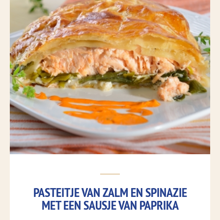
PASTEITJE VAN ZALM EN SPINAZIE
MET EEN SAUSJE VAN PAPRIKA