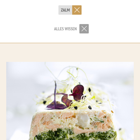
ZALM
ALLES WISSEN