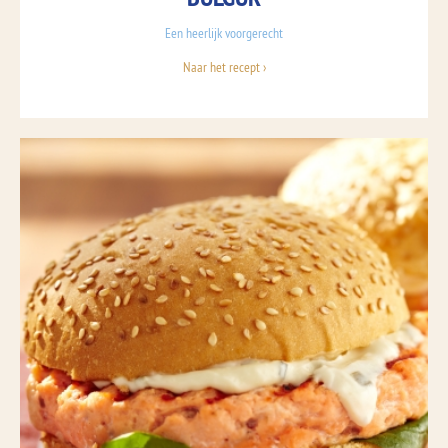
Een heerlijk voorgerecht
Naar het recept ›