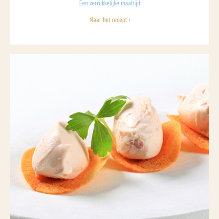
Een verrukkelijke maaltijd
Naar het recept ›