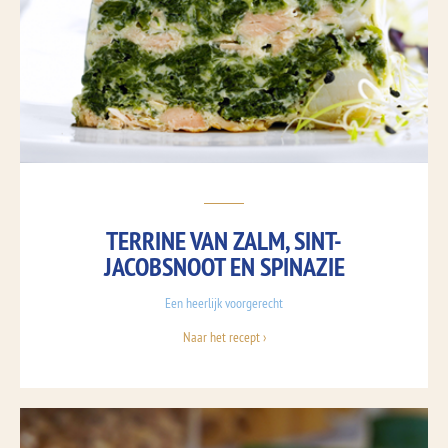
TERRINE VAN ZALM, SINT-
JACOBSNOOT EN SPINAZIE
Een heerlijk voorgerecht
Naar het recept ›