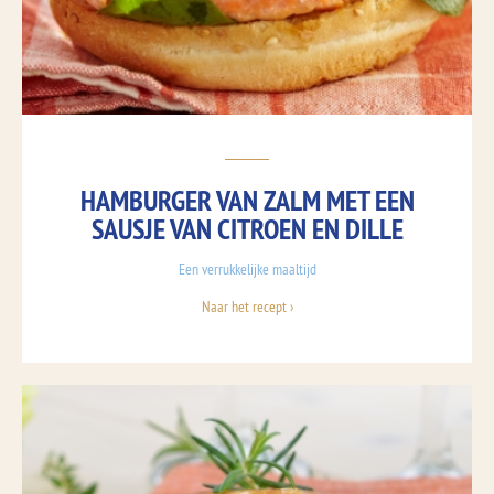
HAMBURGER VAN ZALM MET EEN
SAUSJE VAN CITROEN EN DILLE
Een verrukkelijke maaltijd
Naar het recept ›