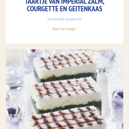
TAARTJE VAN IMPERIAL ZALM,
COURGETTE EN GEITENKAAS
Een heerlijk voorgerecht
Naar het recept ›