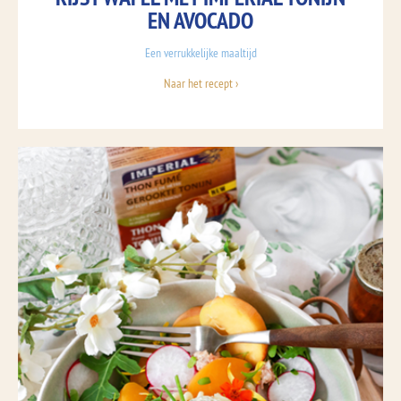
EN AVOCADO
Een verrukkelijke maaltijd
Naar het recept ›