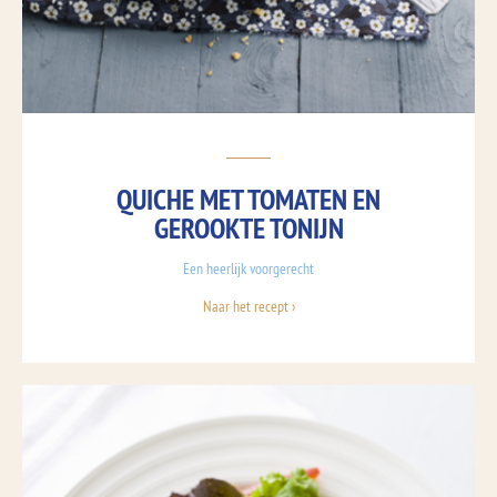
QUICHE MET TOMATEN EN
GEROOKTE TONIJN
Een heerlijk voorgerecht
Naar het recept ›