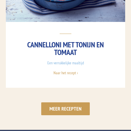
CANNELLONI MET TONIJN EN
TOMAAT
Een verrukkelijke maaltijd
Naar het recept ›
MEER RECEPTEN