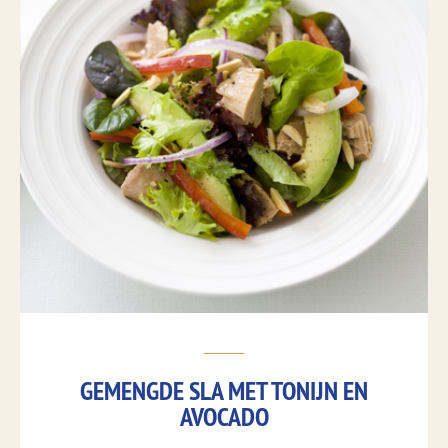
GEMENGDE SLA MET TONIJN EN
AVOCADO