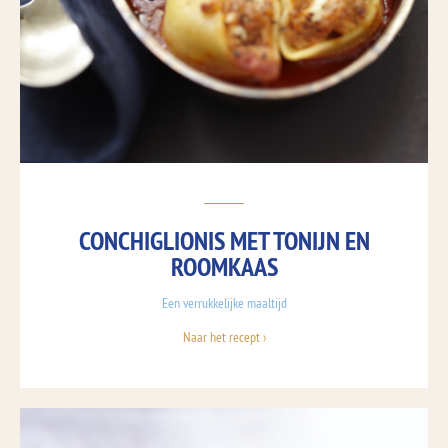
CONCHIGLIONIS MET TONIJN EN
ROOMKAAS
Een verrukkelijke maaltijd
Naar het recept ›