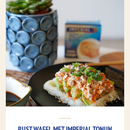
RIJST WAFEL MET IMPERIAL TONIJN