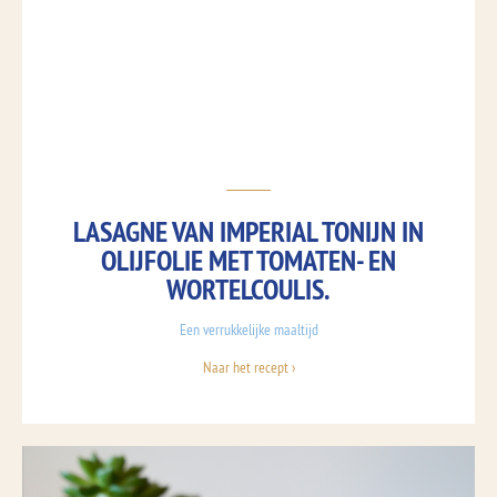
LASAGNE VAN IMPERIAL TONIJN IN
OLIJFOLIE MET TOMATEN- EN
WORTELCOULIS.
Een verrukkelijke maaltijd
Naar het recept ›