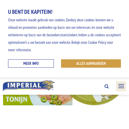
U BENT DE KAPITEIN!
Onze website maakt gebruik van cookies. Dankzij deze cookies kunnen we u
inhoud en promoties aanbieden op basis van uw interesses én onze website
verbeteren op basis van de bezoekersstatistieken. Indien u de cookies accepteert
optimaliseert u uw bezoek aan onze website. Bekijk onze Cookie Policy voor
meer informatie.
MEER INFO
ALLES AANVAARDEN