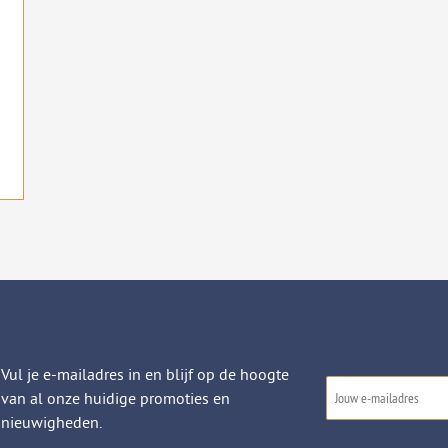
Vul je e-mailadres in en blijf op de hoogte
van al onze huidige promoties en
nieuwigheden.