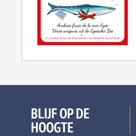
BLIJF OP DE
HOOGTE