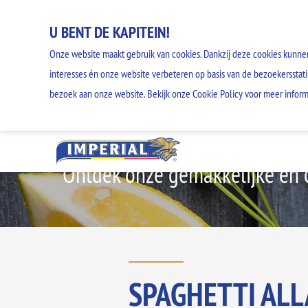
U BENT DE KAPITEIN!
Onze website maakt gebruik van cookies. Dankzij deze cookies kunne
interesses én onze website verbeteren op basis van de bezoekersstati
bezoek aan onze website. Bekijk onze Cookie Policy voor meer inform
Ontdek onze gemakkelijke en c
SPAGHETTI ALL