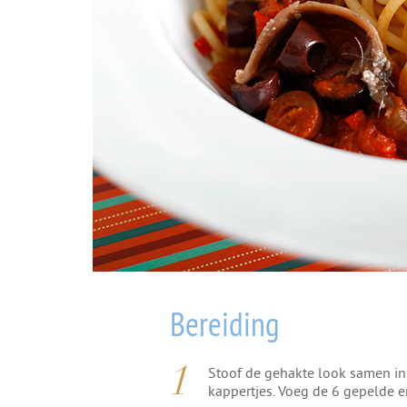
Bereiding
Stoof de gehakte look samen in 
kappertjes. Voeg de 6 gepelde 