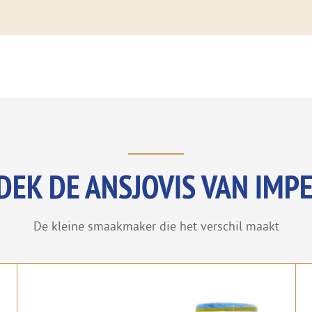
EK DE ANSJOVIS VAN IMP
De kleine smaakmaker die het verschil maakt