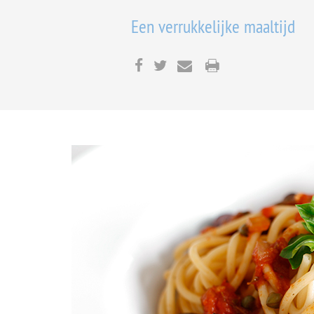
Een verrukkelijke maaltijd