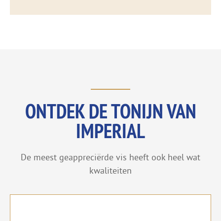
ONTDEK DE TONIJN VAN
IMPERIAL
De meest geappreciërde vis heeft ook heel wat
kwaliteiten