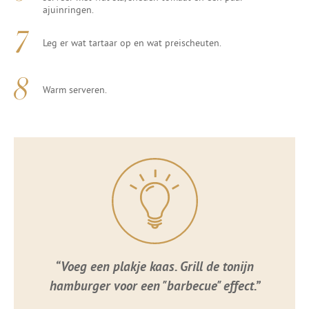
ajuinringen.
Leg er wat tartaar op en wat preischeuten.
Warm serveren.
“Voeg een plakje kaas. Grill de tonijn
hamburger voor een "barbecue" effect.”