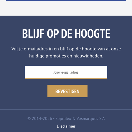
BLIJF OP DE HOOGTE
Vul je e-mailadres in en blijf op de hoogte van al onze
huidige promoties en nieuwigheden.
© 2014-2026 - Sopralex & Vosmarques S.A
Disclaimer