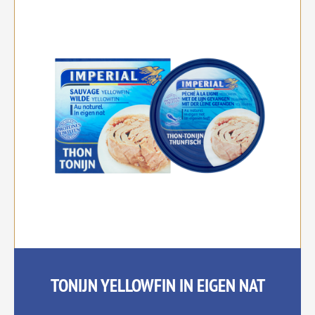
TONIJN YELLOWFIN IN EIGEN NAT