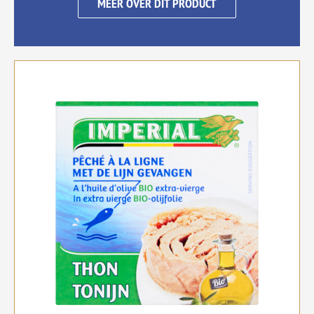
MEER OVER DIT PRODUCT