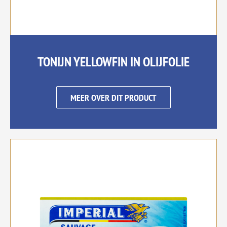
TONIJN YELLOWFIN IN OLIJFOLIE
MEER OVER DIT PRODUCT