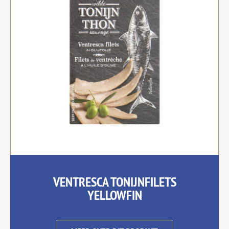
VENTRESCA TONIJNFILETS
YELLOWFIN