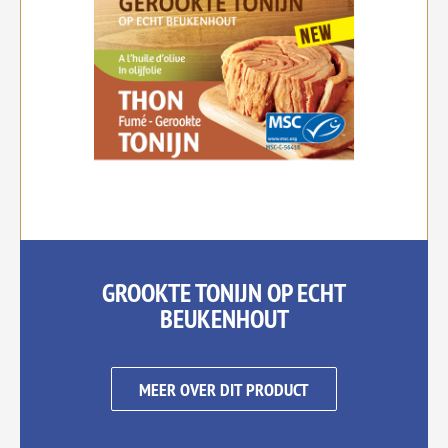
GROOKTE TONIJN OP ECHT
BEUKENHOUT
MEER OVER DIT PRODUCT