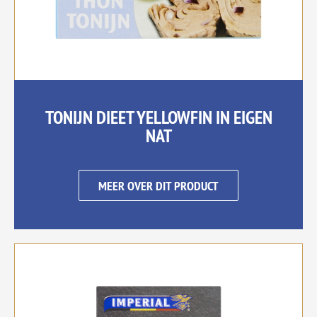
TONIJN DIEET YELLOWFIN IN EIGEN
NAT
MEER OVER DIT PRODUCT