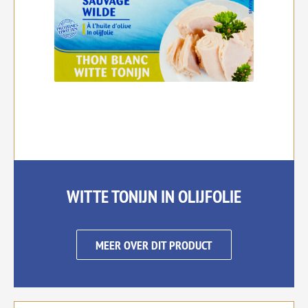
WITTE TONIJN IN OLIJFOLIE
MEER OVER DIT PRODUCT