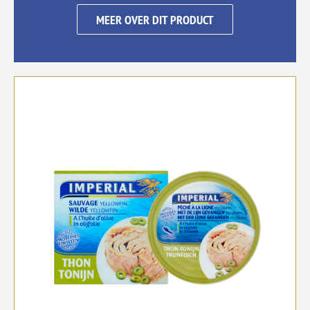
MEER OVER DIT PRODUCT