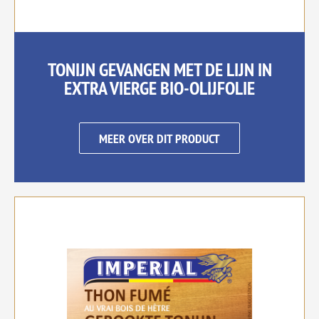
TONIJN GEVANGEN MET DE LIJN IN
EXTRA VIERGE BIO-OLIJFOLIE
MEER OVER DIT PRODUCT